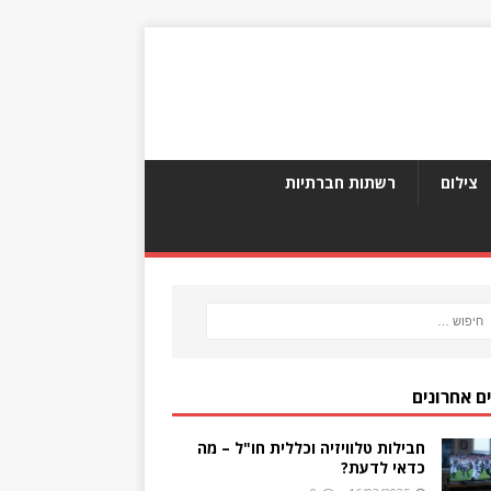
צילום
רשתות חברתיות
ם אחרונים
חבילות טלוויזיה וכללית חו"ל – מה
כדאי לדעת?