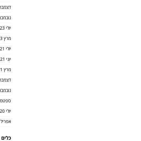
דצמבר 023
נובמבר 023
יולי 2023
מרץ 2023
יולי 2021
יוני 2021
מרץ 2021
דצמבר 020
נובמבר 020
ספטמבר 0
יולי 2020
אפריל 2020
כלים