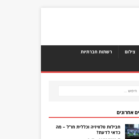
צילום
רשתות חברתיות
ם אחרונים
חבילות טלוויזיה וכללית חו"ל – מה
כדאי לדעת?