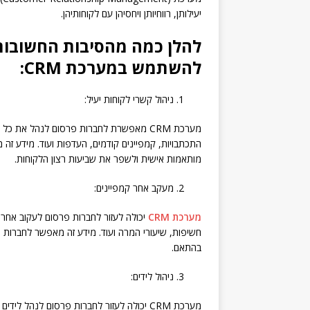
יעילותן, רווחיותן ויחסיהן עם לקוחותיהן.
להלן כמה מהסיבות החשובות
להשתמש במערכת CRM:
ניהול קשרי לקוחות יעיל:
מערכת CRM מאפשרת לחברות פרסום לנהל את 
התכתבויות, קמפיינים קודמים, העדפות ועוד. מידע זה
מותאמות אישית ולשפר את שביעות רצון הלקוחות.
מעקב אחר קמפיינים:
מערכת CRM
יכולה לעזור לחברות פרסום לעקוב אחר בי
חשיפות, שיעורי המרה ועוד. מידע זה מאפשר לחברו
בהתאם.
ניהול לידים:
מערכת CRM יכולה לעזור לחברות פרסום לנהל לי