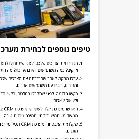
טיפים נוספים לבחירת מערכת CRM
זקוקים? כמה משתמשים יהיו במערכת? מה התק
ומחירים, ודברו עם משתמשים אחרים.
ולשאול שאלות.
ודאו
ממשק משתמש ידידותי ותמיכה טכנית טובה.
שקלו את האבטחה: 
מוגנים.