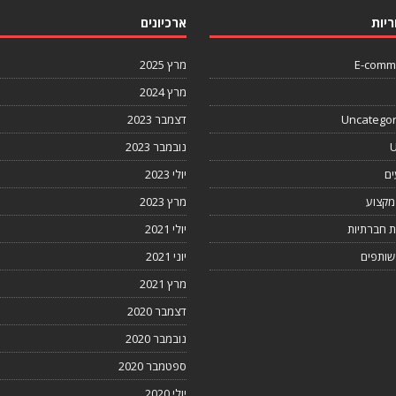
ריות
ארכיונים
E-comm
מרץ 2025
מרץ 2024
Uncategor
דצמבר 2023
U
נובמבר 2023
ים
יולי 2023
מקצוע
מרץ 2023
 חברתיות
יולי 2021
 שותפים
יוני 2021
מרץ 2021
דצמבר 2020
נובמבר 2020
ספטמבר 2020
יולי 2020