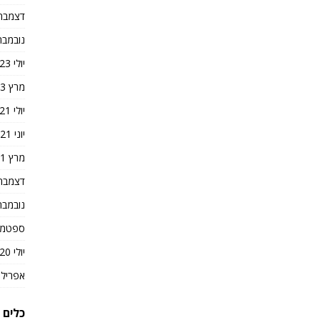
דצמבר 023
נובמבר 023
יולי 2023
מרץ 2023
יולי 2021
יוני 2021
מרץ 2021
דצמבר 020
נובמבר 020
ספטמבר 0
יולי 2020
אפריל 2020
כלים