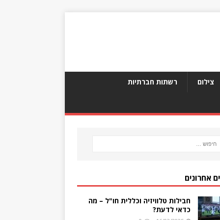
צילום
רשתות חברתיות
ם אחרונים
חבילות טלוויזיה וכללית חו"ל – מה
כדאי לדעת?